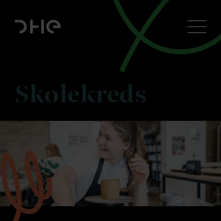
Skolekreds