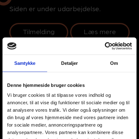
Siden er under udarbejdelse.
Tilmelding
Læs mere
Samtykke
Detaljer
Om
Denne hjemmeside bruger cookies
Vi bruger cookies til at tilpasse vores indhold og
annoncer, til at vise dig funktioner til sociale medier og til
at analysere vores trafik. Vi deler også oplysninger om
din brug af vores hjemmeside med vores partnere inden
for sociale medier, annonceringspartnere og
analysepartnere. Vores partnere kan kombinere disse